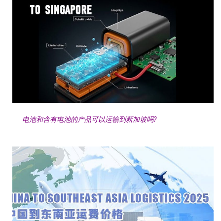
电池和含有电池的产品可以运输到新加坡吗?