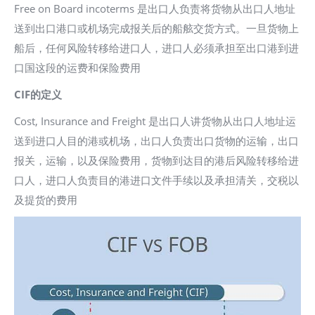
Free on Board incoterms 是出口人负责将货物从出口人地址
送到出口港口或机场完成报关后的船舷交货方式。一旦货物上
船后，任何风险转移给进口人，进口人必须承担至出口港到进
口国这段的运费和保险费用
CIF的定义
Cost, Insurance and Freight 是出口人讲货物从出口人地址运
送到进口人目的港或机场，出口人负责出口货物的运输，出口
报关，运输，以及保险费用，货物到达目的港后风险转移给进
口人，进口人负责目的港进口文件手续以及承担清关，交税以
及提货的费用