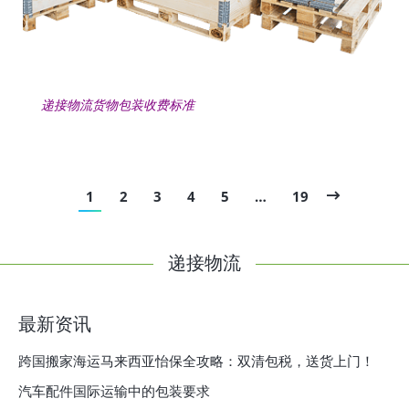
递接物流货物包装收费标准
1
2
3
4
5
…
19
递接物流
最新资讯
跨国搬家海运马来西亚怡保全攻略：双清包税，送货上门！
汽车配件国际运输中的包装要求