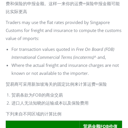
费和保险的申报金额。这样一来你的运费+保险申报金额可能
比实际更高
Traders may use the flat rates provided by Singapore
Customs for freight and insurance to compute the customs
value of imports:
For transaction values quoted in
Free On Board (FOB)
International Commercial Terms (incoterms)
^ and,
Where the actual freight and insurance charges are not
known or not available to the importer.
贸易商可采用新加坡海关的固定比例来计算运费+保险
贸易条款为FOB的商业交易
进口人无法知晓的运输成本以及保险费用
下列来自不同区域的计算比例
贸易金额FOB价值