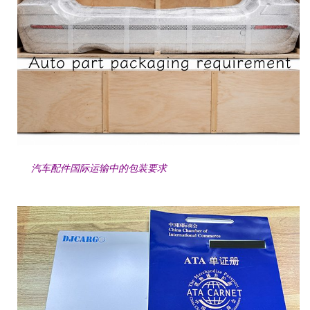
汽车配件国际运输中的包装要求