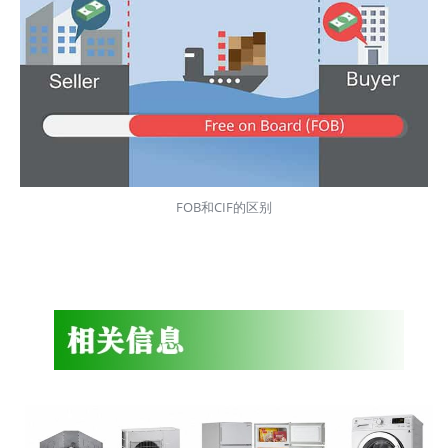
FOB和CIF的区别