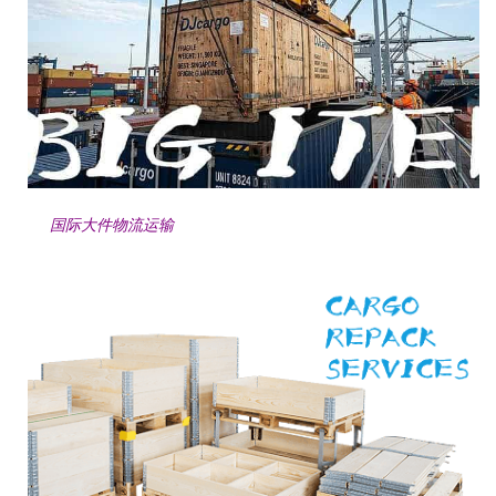
国际大件物流运输