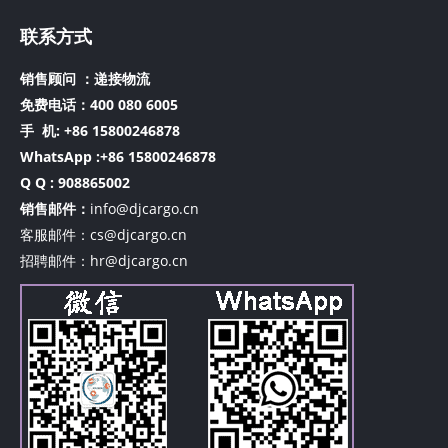
联系方式
销售顾问 ：递接物流
免费电话：400 080 6005
手 机:
+86 15800246878
WhatsApp :+86 15800246878
Q Q : 908865002
销售邮件：
info@djcargo.cn
客服邮件：cs@djcargo.cn
招聘邮件：hr@djcargo.cn