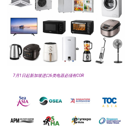
7月1日起新加坡进口6类电器必须有COR