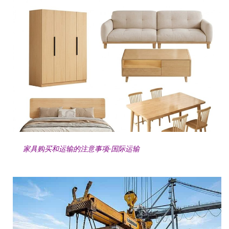
家具购买和运输的注意事项-国际运输