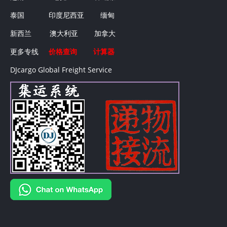
泰国
印度尼西亚
缅甸
新西兰
澳大利亚
加拿大
更多专线
价格查询
计算器
DJcargo Global Freight Service