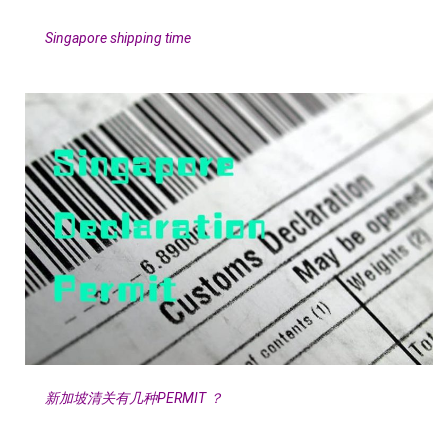
Singapore shipping time
新加坡清关有几种PERMIT ？