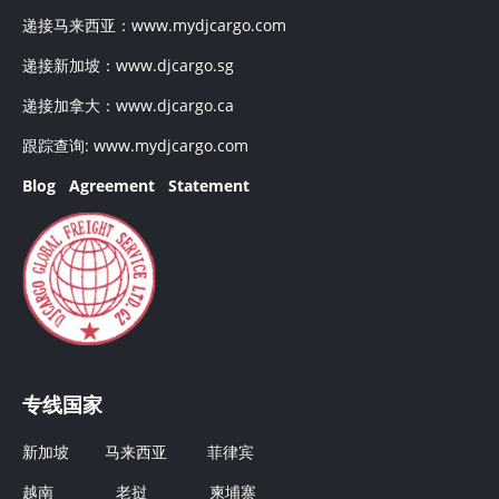
递接马来西亚：
www.mydjcargo.com
递接新加坡：
www.djcargo.sg
递接加拿大：
www.djcargo.ca
跟踪查询:
www.mydjcargo.com
Blog
Agreement
Statement
专线国家
新加坡
马来西亚
菲律宾
越南
老挝
柬埔寨