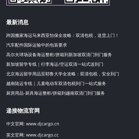
最新消息
跨国搬家海运马来西亚怡保全攻略：双清包税，送货上门！
汽车配件国际运输中的包装要求
高尔夫球场设备海运整柜/拼箱到新加坡双清门到门服务
新加坡留学专线｜行李海运/空运双清一站式送到门
北京海运留学用品至耶鲁大学全攻略：双清包税，安全到门
越南陆运专线｜儿童电动车双清包税到门一站式服务
厨房用品-厨具海运整柜/拼箱到越南双清门到门服务
递接物流官网
中文官网:
www.djcargo.cn
英文官网:
www.djcargo.cc