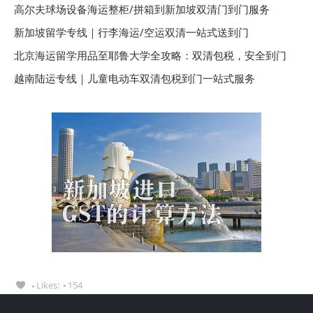
高尔夫球场设备海运整柜/拼箱到新加坡双清门到门服务
新加坡留学专线｜行李海运/空运双清一站式送到门
北京海运留学用品至耶鲁大学全攻略：双清包税，安全到门
越南陆运专线｜儿童电动车双清包税到门一站式服务
Likes:
154