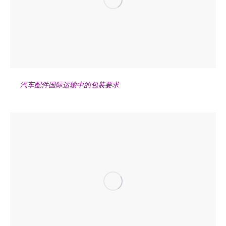
汽车配件国际运输中的包装要求