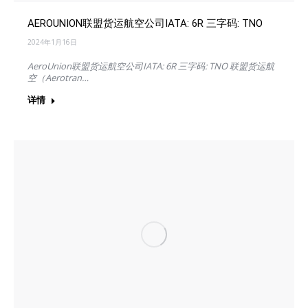
AEROUNION联盟货运航空公司IATA: 6R 三字码: TNO
2024年1月16日
AeroUnion联盟货运航空公司IATA: 6R 三字码: TNO 联盟货运航
空（Aerotran…
详情