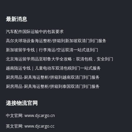
最新消息
汽车配件国际运输中的包装要求
高尔夫球场设备海运整柜/拼箱到新加坡双清门到门服务
新加坡留学专线｜行李海运/空运双清一站式送到门
北京海运留学用品至耶鲁大学全攻略：双清包税，安全到门
越南陆运专线｜儿童电动车双清包税到门一站式服务
厨房用品-厨具海运整柜/拼箱到越南双清门到门服务
厨房用品-厨具海运整柜/拼箱到泰国双清门到门服务
递接物流官网
中文官网:
www.djcargo.cn
英文官网:
www.djcargo.cc