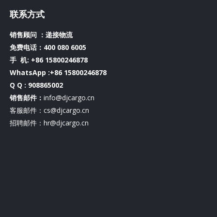
联系方式
销售顾问 ：递接物流
免费电话：400 080 6005
手 机:
+86 15800246878
WhatsApp :+86 15800246878
Q Q : 908865002
销售邮件：
info@djcargo.cn
客服邮件：cs@djcargo.cn
招聘邮件：hr@djcargo.cn