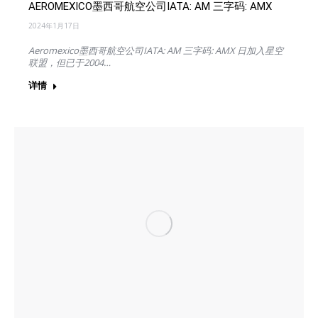
AEROMEXICO墨西哥航空公司IATA: AM 三字码: AMX
2024年1月17日
Aeromexico墨西哥航空公司IATA: AM 三字码: AMX 日加入星空
联盟，但已于2004…
详情