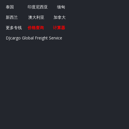
泰国
印度尼西亚
缅甸
新西兰
澳大利亚
加拿大
更多专线
价格查询
计算器
DJcargo Global Freight Service