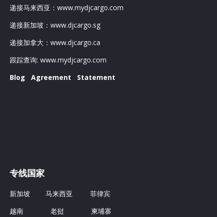
递接马来西亚：
www.mydjcargo.com
递接新加坡：
www.djcargo.sg
递接加拿大：
www.djcargo.ca
跟踪查询:
www.mydjcargo.com
Blog
Agreement
Statement
专线国家
新加坡
马来西亚
菲律宾
越南
老挝
柬埔寨