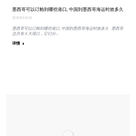
墨西哥可以订舱到哪些港口, 中国到墨西哥海运时效多久
2020年3月2日
墨西哥可以订舱到哪些港口, 中国到墨西哥海运时效多久 墨西哥
总共有 6 大港口，它们分…
详情