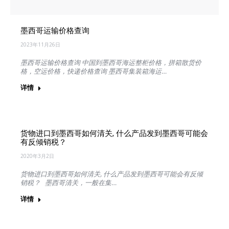
墨西哥运输价格查询
2023年11月26日
墨西哥运输价格查询 中国到墨西哥海运整柜价格，拼箱散货价
格，空运价格，快递价格查询 墨西哥集装箱海运…
详情
货物进口到墨西哥如何清关, 什么产品发到墨西哥可能会
有反倾销税？
2020年3月2日
货物进口到墨西哥如何清关, 什么产品发到墨西哥可能会有反倾
销税？ 墨西哥清关，一般在集…
详情