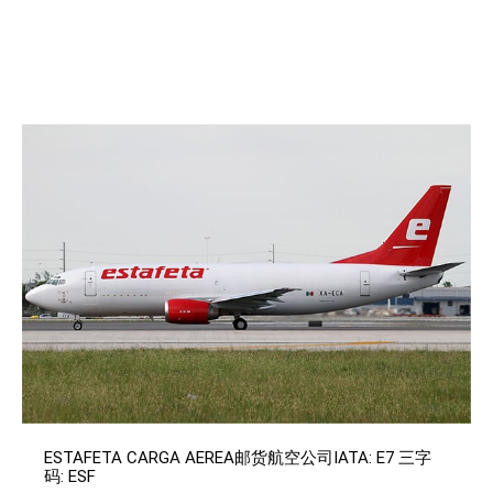
ESTAFETA CARGA AEREA邮货航空公司IATA: E7 三字
码: ESF