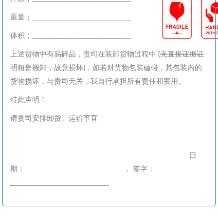
重量；_____________________________
体积；_____________________________
上述货物中有易碎品，贵司在装卸货物过程中 (
无直接证据证
明粗鲁搬卸，故意损坏
)，如若对货物包装磕碰，其包装内的
货物损坏，与贵司无关，我自行承担所有责任和费用。
特此声明！
请贵司安排卸货、运输事宜
____________________________________________________
日
期；_____________________________， 签字；
_____________________________