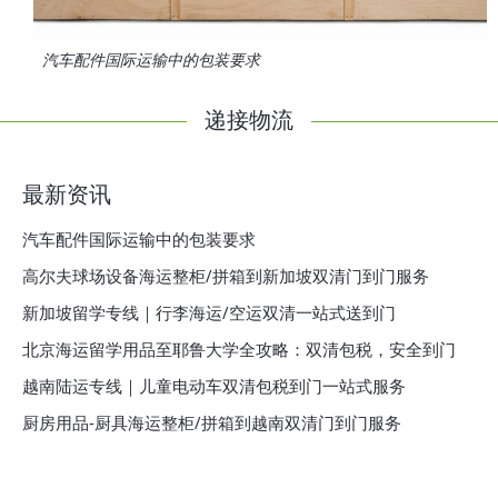
汽车配件国际运输中的包装要求
递接物流
最新资讯
汽车配件国际运输中的包装要求
高尔夫球场设备海运整柜/拼箱到新加坡双清门到门服务
新加坡留学专线｜行李海运/空运双清一站式送到门
北京海运留学用品至耶鲁大学全攻略：双清包税，安全到门
越南陆运专线｜儿童电动车双清包税到门一站式服务
厨房用品-厨具海运整柜/拼箱到越南双清门到门服务