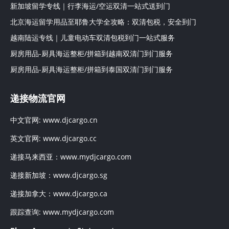
新加坡留学专线｜行李海运/空运双清一站式送到门
北京海运留学用品至耶鲁大学全攻略：双清包税，安全到门
越南陆运专线｜儿童电动车双清包税到门一站式服务
厨房用品-厨具海运整柜/拼箱到越南双清门到门服务
厨房用品-厨具海运整柜/拼箱到泰国双清门到门服务
递接物流官网
中文官网:
www.djcargo.cn
英文官网:
www.djcargo.cc
递接马来西亚：
www.mydjcargo.com
递接新加坡：
www.djcargo.sg
递接加拿大：
www.djcargo.ca
跟踪查询:
www.mydjcargo.com