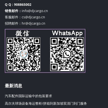
Q Q : 908865002
销售邮件：
info@djcargo.cn
客服邮件：cs@djcargo.cn
招聘邮件：hr@djcargo.cn
最新消息
汽车配件国际运输中的包装要求
高尔夫球场设备海运整柜/拼箱到新加坡双清门到门服务