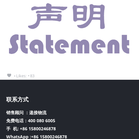
Likes:
83
联系方式
销售顾问 ：递接物流
免费电话：400 080 6005
手 机:
+86 15800246878
WhatsApp :+86 15800246878