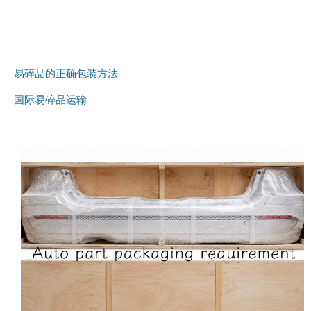
易碎品的正确包装方法
国际易碎品运输