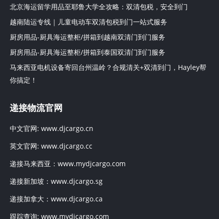
北京海运留学用品至耶鲁大学全攻略：双清包税，安全到门
越南陆运专线｜儿童电动车双清包税到门一站式服务
厨房用品-厨具海运整柜/拼箱到越南双清门到门服务
厨房用品-厨具海运整柜/拼箱到泰国双清门到门服务
马来西亚电机设备寄回台州温岭？合规清关+双清到门，Hayley帮
你搞定！
递接物流官网
中文官网:
www.djcargo.cn
英文官网:
www.djcargo.cc
递接马来西亚：
www.mydjcargo.com
递接新加坡：
www.djcargo.sg
递接加拿大：
www.djcargo.ca
跟踪查询:
www.mydjcargo.com