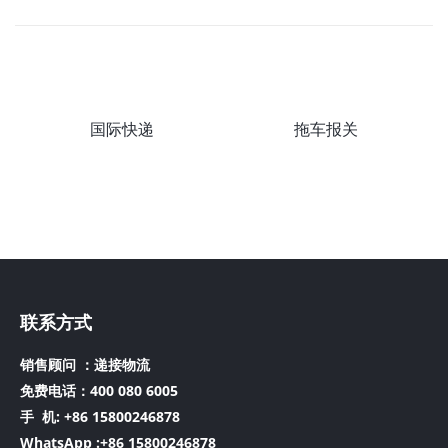
国际快递
拖车报关
联系方式
销售顾问 ：递接物流
免费电话：400 080 6005
手 机:
+86 15800246878
WhatsApp :+86 15800246878