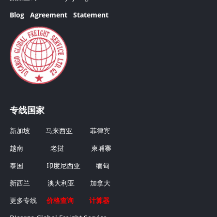
Blog
Agreement
Statement
专线国家
新加坡
马来西亚
菲律宾
越南
老挝
柬埔寨
泰国
印度尼西亚
缅甸
新西兰
澳大利亚
加拿大
更多专线
价格查询
计算器