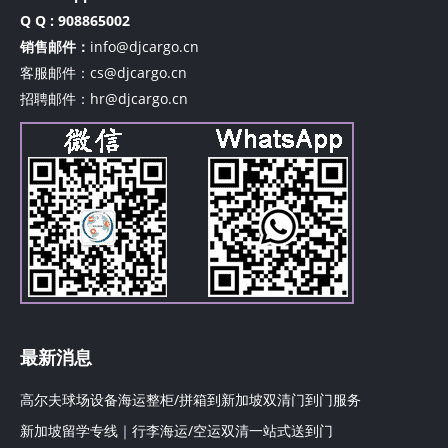
Q Q : 908865002
销售邮件：
info@djcargo.cn
客服邮件：cs@djcargo.cn
招聘邮件：hr@djcargo.cn
最新消息
高尔夫球场设备海运整柜/拼箱到新加坡双清门到门服务
新加坡留学专线｜行李海运/空运双清一站式送到门