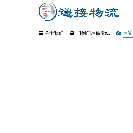
关于我们
关于我们
门到门运输专线
门到门运输
运输