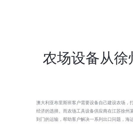
农场设备从徐
澳大利亚布里斯班客户需要设备自己建设农场，
经济的选择。而农场工具设备供应商在江苏徐州
到门的运输，帮助客户解决一系列出口问题，海