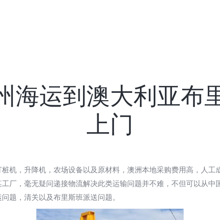
州海运到澳大利亚布
上门
打桩机，升降机，农场设备以及原材料，澳洲本地采购费用高，人工
某工厂，毫无疑问递接物流解决此类运输问题并不难，不但可以从中
运问题，清关以及布里斯班派送问题。