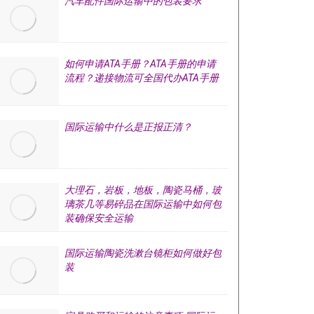
汽车配件国际运输中的包装要求
如何申请ATA手册？ATA手册的申请
流程？递接物流可全国代办ATA手册
国际运输中什么是正报正清？
大理石，岩板，地板，陶瓷马桶，玻
璃茶几等易碎品在国际运输中如何包
装确保安全运输
国际运输陶瓷洗漱台镜柜如何做好包
装