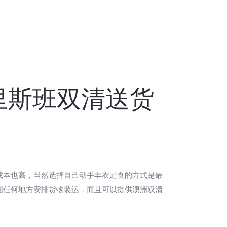
里斯班双清送货
成本也高，当然选择自己动手丰衣足食的方式是最
国任何地方安排货物装运，而且可以提供澳洲双清