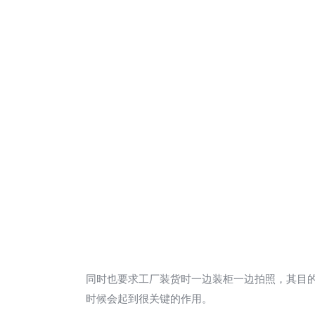
同时也要求工厂装货时一边装柜一边拍照，其目
时候会起到很关键的作用。