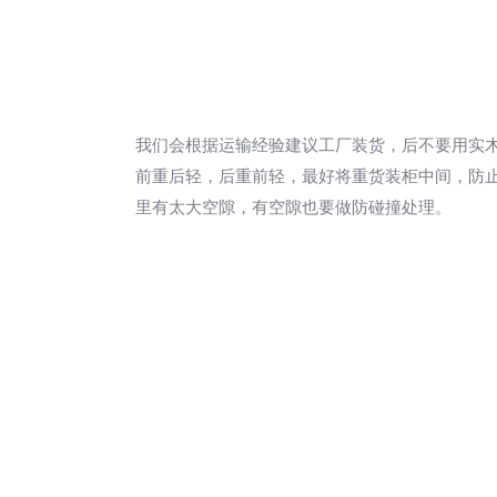
我们会根据运输经验建议工厂装货，后不要用实
前重后轻，后重前轻，最好将重货装柜中间，防
里有太大空隙，有空隙也要做防碰撞处理。