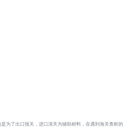
的是为了出口报关，进口清关为辅助材料，在遇到海关查柜的