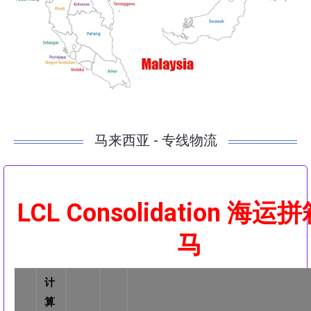
马来西亚 - 专线物流
LCL Consolidation 海运
马
计
算