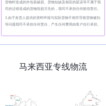
货物时造成的外包装破损、货物短缺及相应的延误等不属于我
司的过错造成的货物毁损灭失的，我司不承担任何赔偿责任。
3.由于发货人提供的资料申报与实际货物不相符导致货物被扣
等问题我司不承担任何责任，产生任何费用由客户自行承担。
马来西亚专线物流