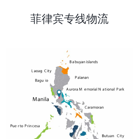
菲律宾专线物流