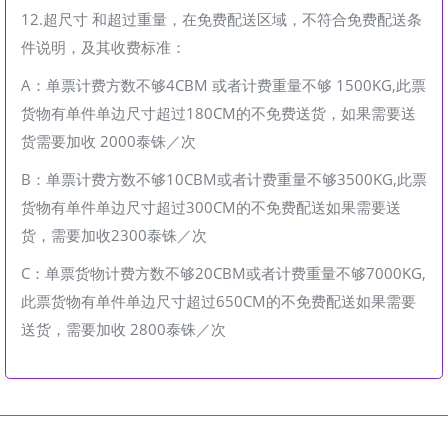
12.超尺寸 和超过重量，在免费配送区域，不符合免费配送条
件说明，及其收费标准：
A：单票计费方数不够4CBM 或者计费重量不够 1500KG,此票
货物有单件单边尺寸超过180CM的不免费送货，如果需要送
货需要加收 2000泰铢／次
B：单票计费方数不够10CBM或者计费重量不够3500KG,此票
货物有单件单边尺寸超过300CM的不免费配送如果需要送
货，需要加收2300泰铢／次
C：单票货物计费方数不够20CBM或者计费重量不够7000KG,
此票货物有单件单边尺寸超过650CM的不免费配送如果需要
送货，需要加收 2800泰铢／次