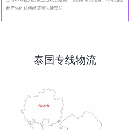
此产生的任何经济和法律责任
泰国专线物流