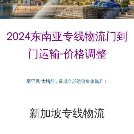
2024东南亚专线物流门到
门运输-价格调整
受罕见“大堵船”, 造成全球运价集体飙升！
新加坡专线物流