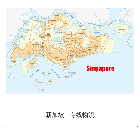
新加坡 - 专线物流