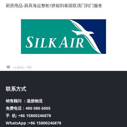
厨房用品-厨具海运整柜/拼箱到泰国双清门到门服务
Likes:
89
联系方式
销售顾问 ：递接物流
免费电话：400 080 6005
手 机:
+86 15800246878
WhatsApp :+86 15800246878