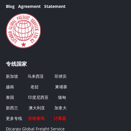
Blog
Agreement
Statement
专线国家
新加坡
马来西亚
菲律宾
越南
老挝
柬埔寨
泰国
印度尼西亚
缅甸
新西兰
澳大利亚
加拿大
更多专线
价格查询
计算器
DJcargo Global Freight Service