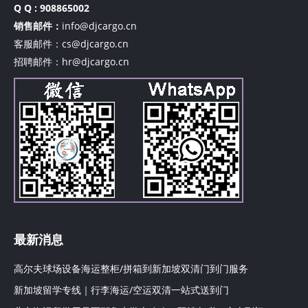
Q Q : 908865002
销售邮件：
info@djcargo.cn
客服邮件：cs@djcargo.cn
招聘邮件：hr@djcargo.cn
最新消息
高尔夫球场设备海运整柜/拼箱到新加坡双清门到门服务
新加坡留学专线｜行李海运/空运双清一站式送到门