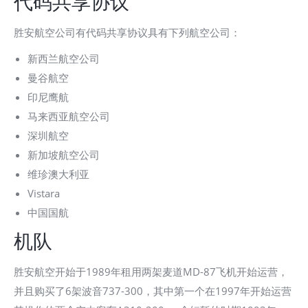
代码共享协议
胜安航空公司有代码共享协议具有下列航空公司：
新西兰航空公司
曼谷航空
印尼鹰航
马来西亚航空公司
深圳航空
新加坡航空公司
维珍澳大利亚
Vistara
中国国航
机队
胜安航空开始于1989年租用两架麦道MD-87飞机开始运营，
并且购买了6架波音737-300，其中第一个在1997年开始运营