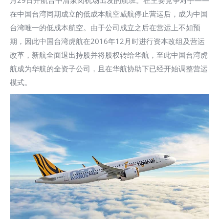
月29日开航台中清泉岗机场出发的航班。在主要竞争对手——
在中国台湾同期成立的低成本航空威航停止营运后，成为中国
台湾唯一的低成本航空。由于公司成立之后在营运上不如预
期，因此中国台湾虎航在2016年12月时进行资本改组及营运
改革，新航全面退出持股并将股权转给华航，至此中国台湾虎
航成为华航的全资子公司，且在华航协助下已经开始调整营运
模式。