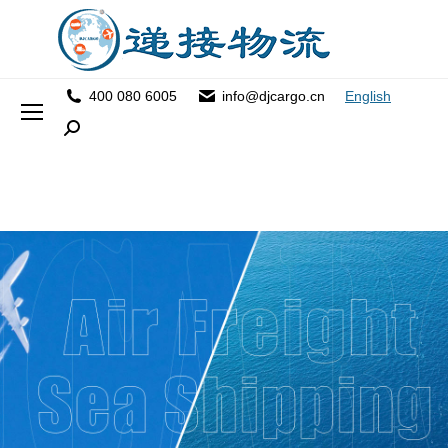
400 080 6005
info@djcargo.cn
English
Search: