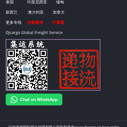
泰国
印度尼西亚
缅甸
新西兰
澳大利亚
加拿大
更多专线
价格查询
计算器
DJcargo Global Freight Service
广州递接国际货运代理有限公司
版权所有
www.djcargo.cn
Copyright