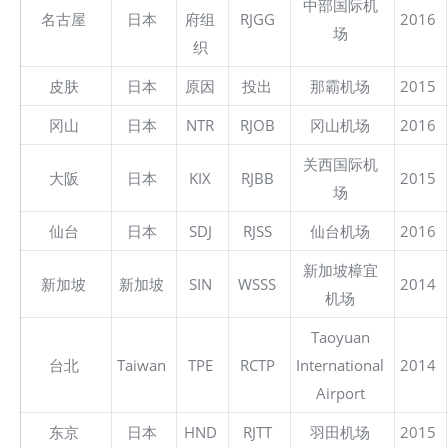
中部国际机
名古屋
日本
府组
RJGG
2016
场
织
皮肤
日本
原因
投出
那霸机场
2015
冈山
日本
NTR
RJOB
冈山机场
2016
关西国际机
大阪
日本
KIX
RJBB
2015
场
仙台
日本
SDJ
RJSS
仙台机场
2016
新加坡樟宜
新加坡
新加坡
SIN
WSSS
2014
机场
Taoyuan
台北
Taiwan
TPE
RCTP
International
2014
Airport
东京
日本
HND
RJTT
羽田机场
2015