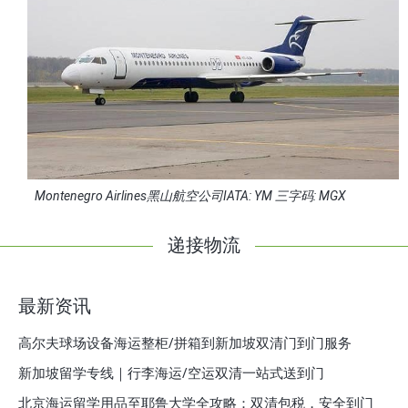
Montenegro Airlines黑山航空公司IATA: YM 三字码: MGX
递接物流
最新资讯
高尔夫球场设备海运整柜/拼箱到新加坡双清门到门服务
新加坡留学专线｜行李海运/空运双清一站式送到门
北京海运留学用品至耶鲁大学全攻略：双清包税，安全到门