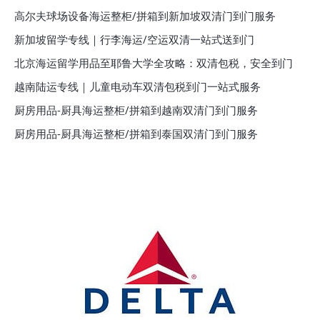
高尔夫球场设备海运整柜/拼箱到新加坡双清门到门服务
新加坡留学专线｜行李海运/空运双清一站式送到门
北京海运留学用品至耶鲁大学全攻略：双清包税，安全到门
越南陆运专线｜儿童电动车双清包税到门一站式服务
厨房用品-厨具海运整柜/拼箱到越南双清门到门服务
厨房用品-厨具海运整柜/拼箱到泰国双清门到门服务