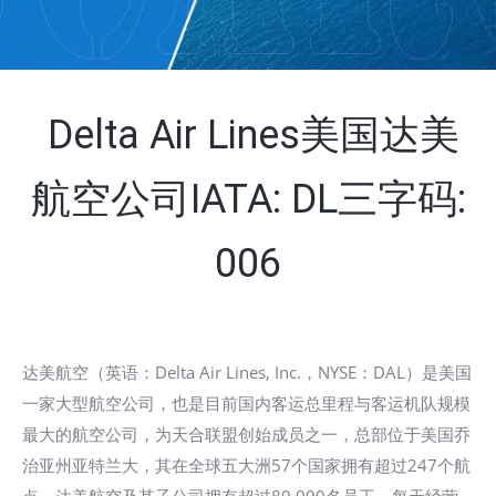
Delta Air Lines美国达美
航空公司IATA: DL三字码:
006
达美航空（英语：Delta Air Lines, Inc.，NYSE：DAL）是美国
一家大型航空公司，也是目前国内客运总里程与客运机队规模
最大的航空公司，为天合联盟创始成员之一，总部位于美国乔
治亚州亚特兰大，其在全球五大洲57个国家拥有超过247个航