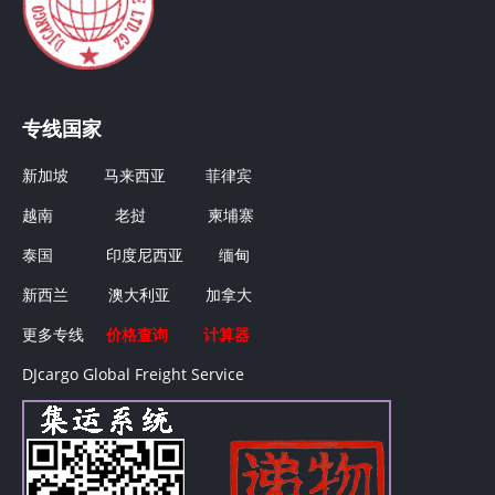
专线国家
新加坡
马来西亚
菲律宾
越南
老挝
柬埔寨
泰国
印度尼西亚
缅甸
新西兰
澳大利亚
加拿大
更多专线
价格查询
计算器
DJcargo Global Freight Service