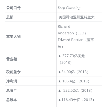
公司口号
Keep Climbing
总部
美国乔治亚州亚特兰大
Richard
Anderson（CEO）
重要人物
Edward Bastian（董事
长）
▲ 377.73亿美元
营业额
（2013）
税前盈余
▲34.00亿（2013）
净利润
▲ 105.4亿（2013）
总资产
▲ 522.52亿（2013）
总股本
▲116.43十亿（2013）