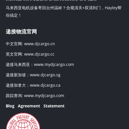
马来西亚电机设备寄回台州温岭？合规清关+双清到门，Hayley帮
你搞定！
递接物流官网
中文官网:
www.djcargo.cn
英文官网:
www.djcargo.cc
递接马来西亚：
www.mydjcargo.com
递接新加坡：
www.djcargo.sg
递接加拿大：
www.djcargo.ca
跟踪查询:
www.mydjcargo.com
Blog
Agreement
Statement