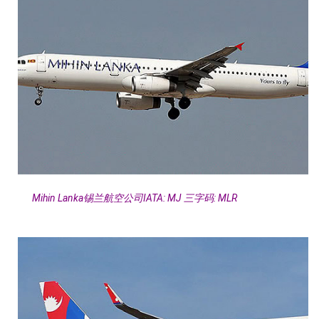
Mihin Lanka锡兰航空公司IATA: MJ 三字码: MLR