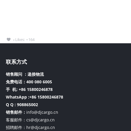
Likes:
164
联系方式
销售顾问 ：递接物流
免费电话：400 080 6005
手 机:
+86 15800246878
WhatsApp :+86 15800246878
Q Q : 908865002
销售邮件：
info@djcargo.cn
客服邮件：cs@djcargo.cn
招聘邮件：hr@djcargo.cn