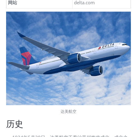
网站
delta.com
达美航空
历史