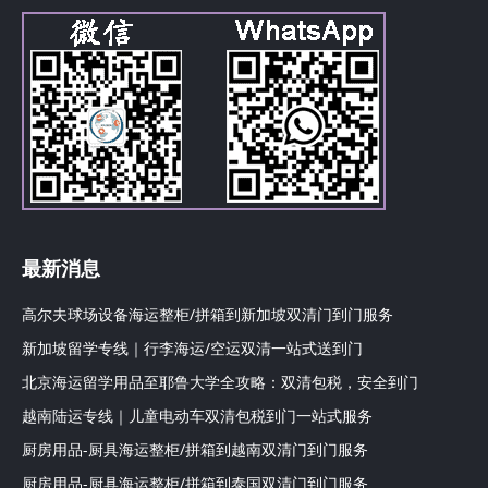
最新消息
高尔夫球场设备海运整柜/拼箱到新加坡双清门到门服务
新加坡留学专线｜行李海运/空运双清一站式送到门
北京海运留学用品至耶鲁大学全攻略：双清包税，安全到门
越南陆运专线｜儿童电动车双清包税到门一站式服务
厨房用品-厨具海运整柜/拼箱到越南双清门到门服务
厨房用品-厨具海运整柜/拼箱到泰国双清门到门服务