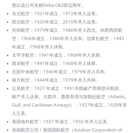
曾以该公司名称Delta-C&S营运两年。
东北航空：1931年成立，1972年并入达美。
西北航空：1926年成立，2010年并入达美。
共和航空：1979年成立，1986年并入西北。休斯西部航
空：1968年成立，1980年并入共和。伯拿札航空：1945
年成立，1968年并入休斯。
太平洋航空：1941年成立，1968年并入休斯。
西岸航空：1941年成立，1968年并入休斯。
北部中央航空：1946年成立，1979年并入共和。
南方航空：1944年成立，1979年并入共和。
泛美航空：1927 年成立，1991年因破产而将部分航权、
财产并入达美。大西洋、墨西哥湾与加勒比航空（Atlantic,
Gulf, and Caribbean Airways）：1927年成立，1928年并
入泛美。
美国海外航空：1937 年成立，1950 年并入泛美。
美国航空公司 / 美国国际航空（Aviation Corporation of