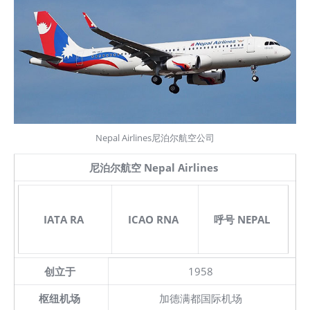
Nepal Airlines尼泊尔航空公司
尼泊尔航空 Nepal Airlines
IATA RA
ICAO RNA
呼号 NEPAL
创立于
1958
枢纽机场
加德满都国际机场