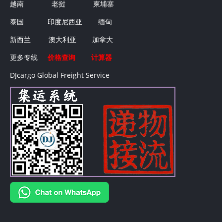
越南
老挝
柬埔寨
泰国
印度尼西亚
缅甸
新西兰
澳大利亚
加拿大
更多专线
价格查询
计算器
DJcargo Global Freight Service