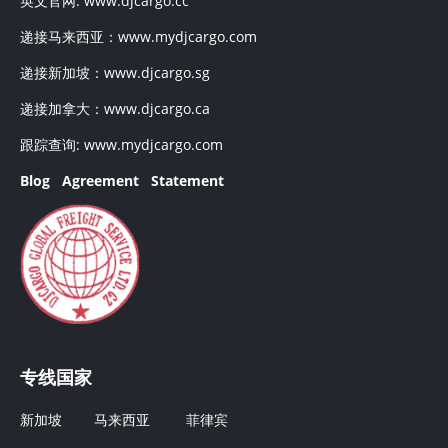
英文官网:
www.djcargo.cc
递接马来西亚：
www.mydjcargo.com
递接新加坡：
www.djcargo.sg
递接加拿大：
www.djcargo.ca
跟踪查询:
www.mydjcargo.com
Blog
Agreement
Statement
专线国家
新加坡
马来西亚
菲律宾