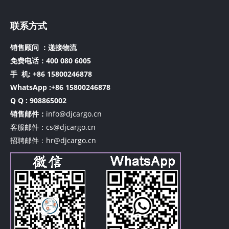
联系方式
销售顾问 ：递接物流
免费电话：400 080 6005
手 机:
+86 15800246878
WhatsApp :+86 15800246878
Q Q : 908865002
销售邮件：
info@djcargo.cn
客服邮件：cs@djcargo.cn
招聘邮件：hr@djcargo.cn