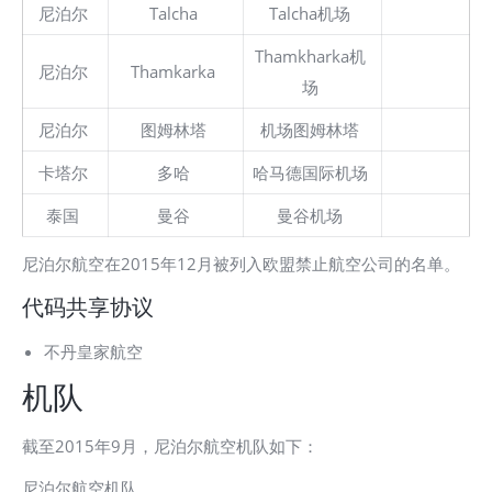
尼泊尔
Talcha
Talcha机场
Thamkharka机
尼泊尔
Thamkarka
场
尼泊尔
图姆林塔
机场图姆林塔
卡塔尔
多哈
哈马德国际机场
泰国
曼谷
曼谷机场
尼泊尔航空在2015年12月被列入欧盟禁止航空公司的名单。
代码共享协议
不丹皇家航空
机队
截至2015年9月，尼泊尔航空机队如下：
尼泊尔航空机队