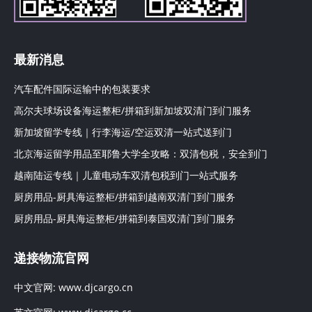
最新消息
汽车配件国际运输中的包装要求
高尔夫球场设备海运整柜/拼箱到新加坡双清门到门服务
新加坡留学专线｜行李海运/空运双清一站式送到门
北京海运留学用品至耶鲁大学全攻略：双清包税，安全到门
越南陆运专线｜儿童电动车双清包税到门一站式服务
厨房用品-厨具海运整柜/拼箱到越南双清门到门服务
厨房用品-厨具海运整柜/拼箱到泰国双清门到门服务
递接物流官网
中文官网:
www.djcargo.cn