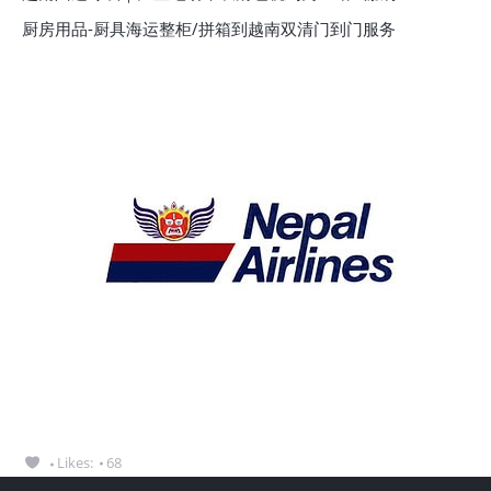
厨房用品-厨具海运整柜/拼箱到越南双清门到门服务
Likes:
68