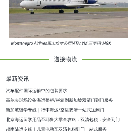
Montenegro Airlines黑山航空公司IATA: YM 三字码: MGX
递接物流
最新资讯
汽车配件国际运输中的包装要求
高尔夫球场设备海运整柜/拼箱到新加坡双清门到门服务
新加坡留学专线｜行李海运/空运双清一站式送到门
北京海运留学用品至耶鲁大学全攻略：双清包税，安全到门
越南陆运专线｜儿童电动车双清包税到门一站式服务