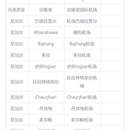
马来西亚
吉隆坡
吉隆坡国际机场
尼泊尔
巴德拉普尔
机场巴德拉普尔
尼泊尔
Bhairahawa
佛陀机场
尼泊尔
Bajhang
Bajhang机场
尼泊尔
朱拉
朱拉机场
尼泊尔
的Bhojpur
的Bhojpur机场
比拉特纳加尔机
尼泊尔
比拉特纳加尔
场
尼泊尔
Chaurjhari
Chaurjhari机场
尼泊尔
丹加地
丹加地机场
尼泊尔
多尔帕
多尔帕机场