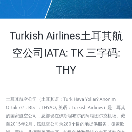
Turkish Airlines土耳其航
空公司IATA: TK 三字码:
THY
土耳其航空公司（土耳其语：Türk Hava Yollar? Anonim
Ortakl???，BIST：THYAO, 英语：Turkish Airlines）是土耳其
的国家航空公司，总部设在伊斯坦布尔的阿塔图尔克机场。截
至2015年2月，该航空公司为280个目的地提供服务，覆盖欧