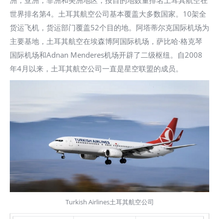
洲，亚洲，非洲和美洲地区，按目的地数量排名土耳其航空在
世界排名第4。土耳其航空公司基本覆盖大多数国家。10架全
货运飞机，货运部门覆盖52个目的地。阿塔蒂尔克国际机场为
主要基地，土耳其航空在埃森博阿国际机场，萨比哈·格克琴
国际机场和Adnan Menderes机场开辟了二级枢纽。自2008
年4月以来，土耳其航空公司一直是星空联盟的成员。
Turkish Airlines土耳其航空公司