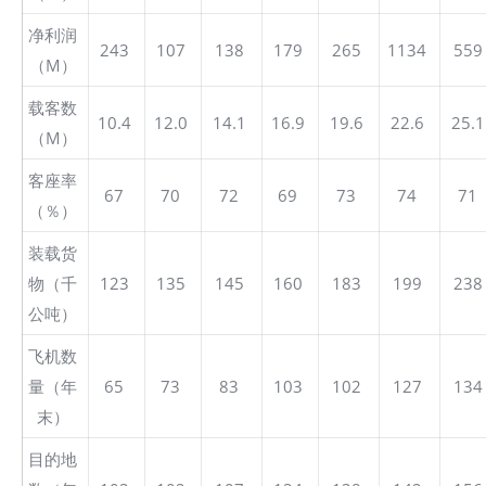
净利润
243
107
138
179
265
1134
559
（M）
载客数
10.4
12.0
14.1
16.9
19.6
22.6
25.1
（M）
客座率
67
70
72
69
73
74
71
（％）
装载货
物（千
123
135
145
160
183
199
238
公吨）
飞机数
量（年
65
73
83
103
102
127
134
末）
目的地