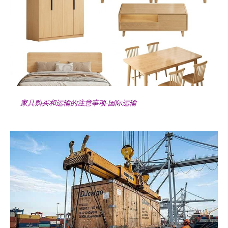
家具购买和运输的注意事项-国际运输