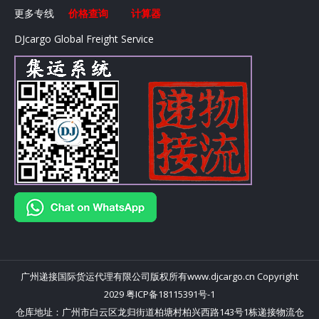
更多专线
价格查询
计算器
DJcargo Global Freight Service
广州递接国际货运代理有限公司
版权所有
www.djcargo.cn
Copyright
2029
粤ICP备18115391号-1
仓库地址：广州市白云区龙归街道柏塘村柏兴西路143号1栋递接物流仓