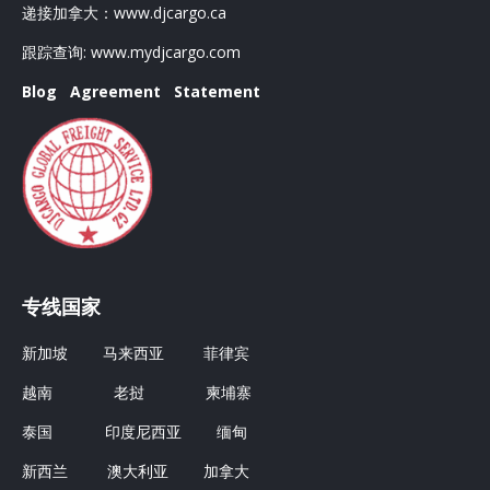
递接加拿大：
www.djcargo.ca
跟踪查询:
www.mydjcargo.com
Blog
Agreement
Statement
专线国家
新加坡
马来西亚
菲律宾
越南
老挝
柬埔寨
泰国
印度尼西亚
缅甸
新西兰
澳大利亚
加拿大