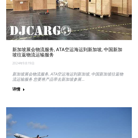
新加坡展会物流服务, ATA空运海运到新加坡, 中国新加
坡往返物流运输服务
2024年9月19日
新加坡展会物流服务, ATA空运海运到新加坡, 中国新加坡往返物
流运输服务 您要将产品带去新加坡参展…
详情