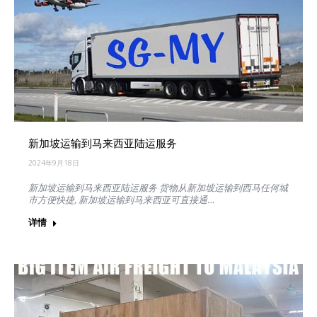
新加坡运输到马来西亚陆运服务
2024年9月18日
新加坡运输到马来西亚陆运服务 货物从新加坡运输到西马任何城
市方便快捷, 新加坡运输到马来西亚可直接通…
详情