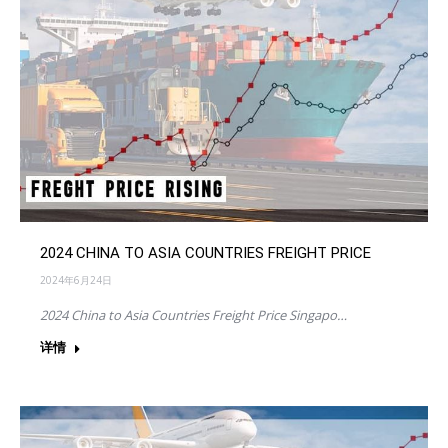
2024 CHINA TO ASIA COUNTRIES FREIGHT PRICE
2024年6月24日
2024 China to Asia Countries Freight Price Singapo…
详情