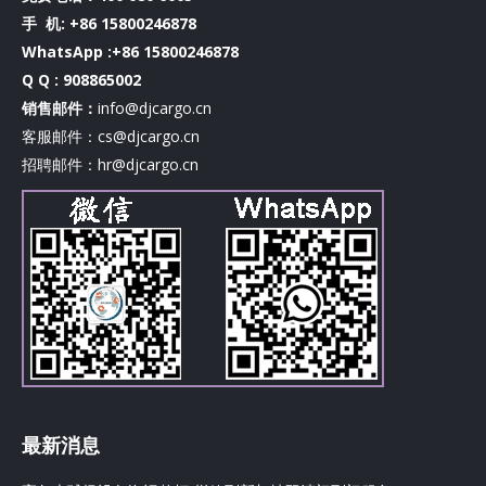
手 机:
+86 15800246878
WhatsApp :+86 15800246878
Q Q : 908865002
销售邮件：
info@djcargo.cn
客服邮件：cs@djcargo.cn
招聘邮件：hr@djcargo.cn
最新消息