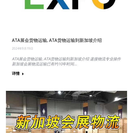
ATA展会货物运输, ATA货物运输到新加坡介绍
2024年9月19日
ATA展会货物运输, ATA货物运输到新加坡介绍 递接物流专业操作
新加坡会展物流运输已有约10年时间…
详情