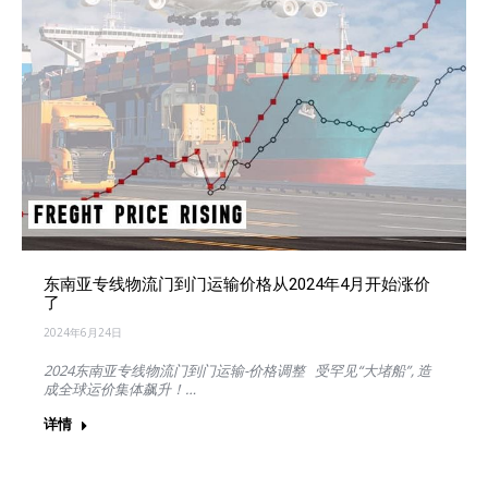
东南亚专线物流门到门运输价格从2024年4月开始涨价
了
2024年6月24日
2024东南亚专线物流门到门运输-价格调整 受罕见“大堵船”, 造
成全球运价集体飙升！…
详情