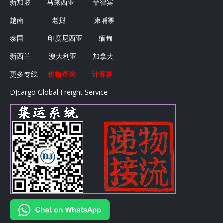
新加坡
马来西亚
菲律宾
越南
老挝
柬埔寨
泰国
印度尼西亚
缅甸
新西兰
澳大利亚
加拿大
更多专线
价格查询
计算器
DJcargo Global Freight Service