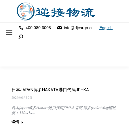
400 080 6005
info@djcargo.cn
English
Search:
日本JAPAN博多HAKATA港口代码JPHKA
2021年6月30日
日本Japan博多Hakata港口代码JPHKA 返回 博多(hakata)地理经
度：130.414…
详情