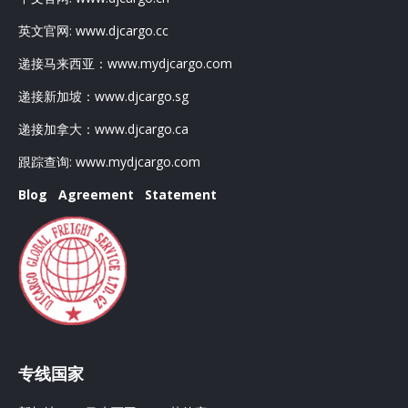
英文官网:
www.djcargo.cc
递接马来西亚：
www.mydjcargo.com
递接新加坡：
www.djcargo.sg
递接加拿大：
www.djcargo.ca
跟踪查询:
www.mydjcargo.com
Blog
Agreement
Statement
专线国家