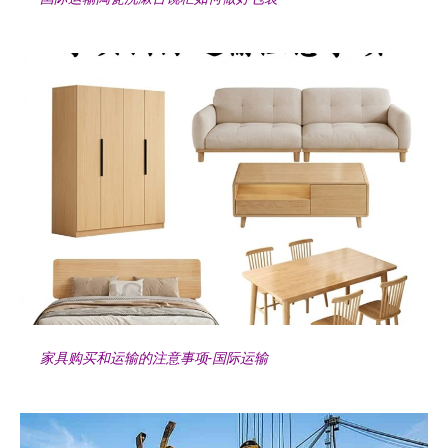
家具购买和运输的注意事项-国际运输