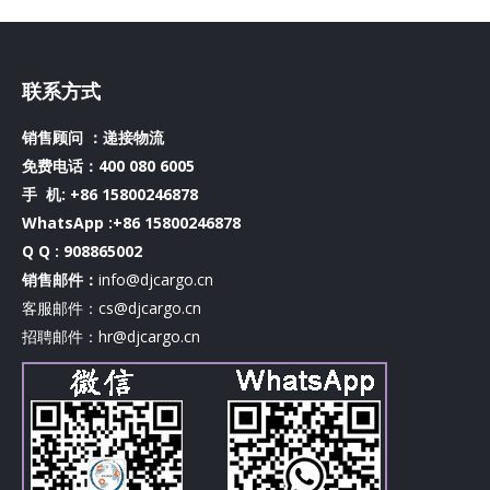
联系方式
销售顾问 ：递接物流
免费电话：400 080 6005
手 机:
+86 15800246878
WhatsApp :+86 15800246878
Q Q : 908865002
销售邮件：
info@djcargo.cn
客服邮件：cs@djcargo.cn
招聘邮件：hr@djcargo.cn