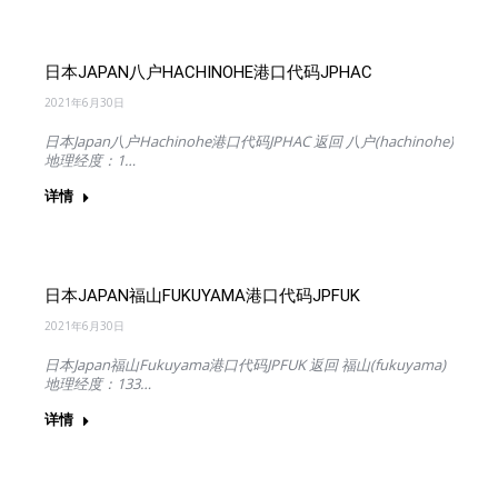
日本JAPAN八户HACHINOHE港口代码JPHAC
2021年6月30日
日本Japan八户Hachinohe港口代码JPHAC 返回 八户(hachinohe)
地理经度：1…
详情
日本JAPAN福山FUKUYAMA港口代码JPFUK
2021年6月30日
日本Japan福山Fukuyama港口代码JPFUK 返回 福山(fukuyama)
地理经度：133…
详情