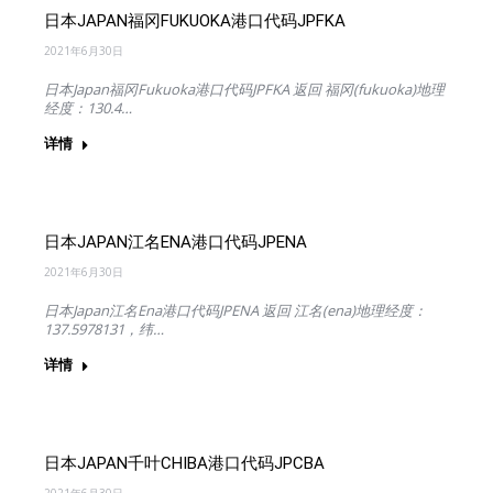
日本JAPAN福冈FUKUOKA港口代码JPFKA
2021年6月30日
日本Japan福冈Fukuoka港口代码JPFKA 返回 福冈(fukuoka)地理
经度：130.4…
详情
日本JAPAN江名ENA港口代码JPENA
2021年6月30日
日本Japan江名Ena港口代码JPENA 返回 江名(ena)地理经度：
137.5978131，纬…
详情
日本JAPAN千叶CHIBA港口代码JPCBA