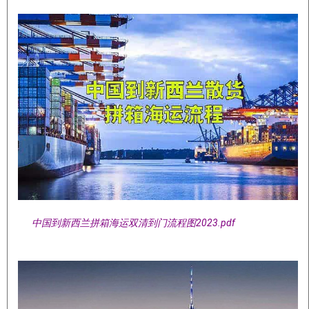
中国到新西兰拼箱海运双清到门流程图2023.pdf