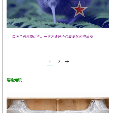
新西兰包裹海运不足一立方通过小包裹集运如何操作
1
2
运输知识