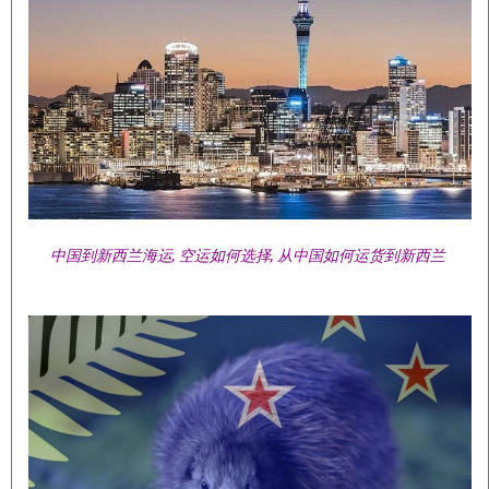
中国到新西兰海运, 空运如何选择, 从中国如何运货到新西兰