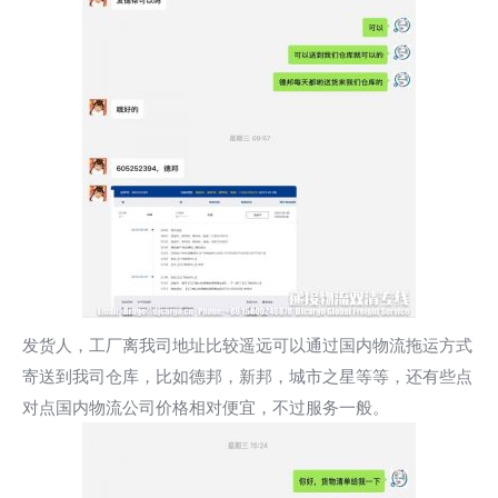
发货人，工厂离我司地址比较遥远可以通过国内物流拖运方式
寄送到我司仓库，比如德邦，新邦，城市之星等等，还有些点
对点国内物流公司价格相对便宜，不过服务一般。