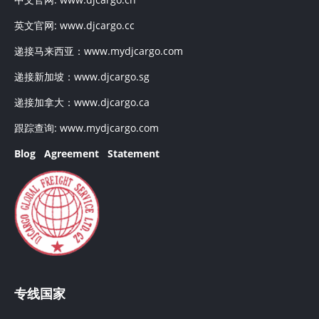
英文官网:
www.djcargo.cc
递接马来西亚：
www.mydjcargo.com
递接新加坡：
www.djcargo.sg
递接加拿大：
www.djcargo.ca
跟踪查询:
www.mydjcargo.com
Blog
Agreement
Statement
专线国家