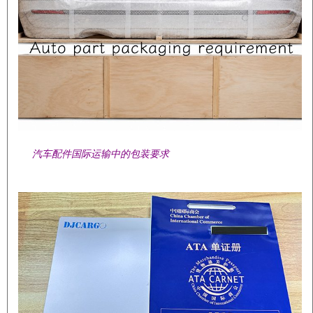
汽车配件国际运输中的包装要求