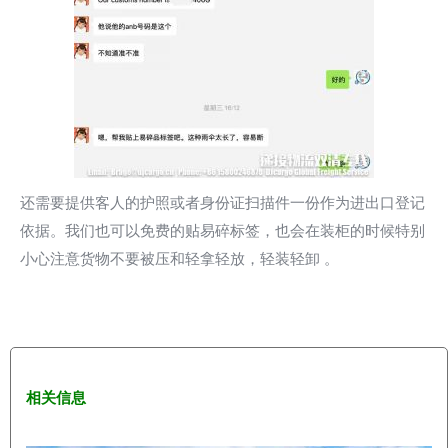
还需要提供客人的护照或者身份证扫描件一份作为进出口登记
依据。我们也可以免费的贴易碎标签，也会在装柜的时候特别
小心注意货物不要被压和轻拿轻放，轻装轻卸 。
相关信息