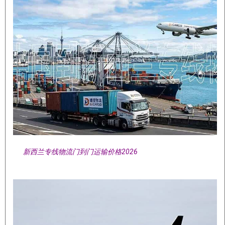
新西兰专线物流门到门运输价格2026