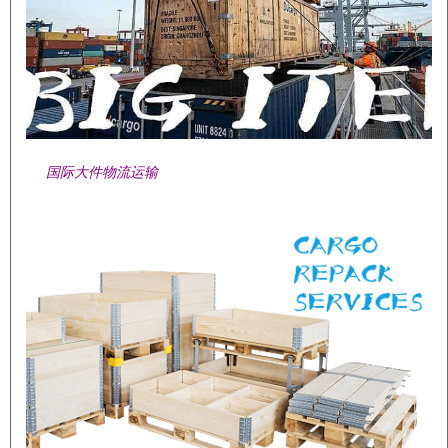
国际大件物流运输