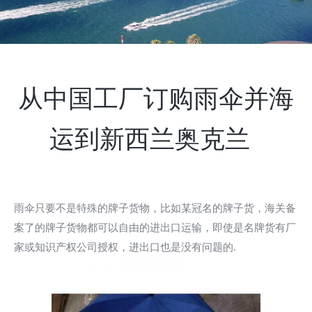
从中国工厂订购雨伞并海
运到新西兰奥克兰
雨伞只要不是特殊的牌子货物，比如某冠名的牌子货，海关备
案了的牌子货物都可以自由的进出口运输，即使是名牌货有厂
家或知识产权公司授权，进出口也是没有问题的.