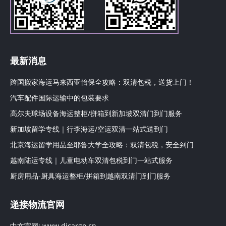
最新消息
跨国搬家海运马来西亚怡保全攻略：双清包税，送货上门！
汽车配件国际运输中的包装要求
高尔夫球场设备海运整柜/拼箱到新加坡双清门到门服务
新加坡留学专线｜行李海运/空运双清一站式送到门
北京海运留学用品至耶鲁大学全攻略：双清包税，安全到门
越南陆运专线｜儿童电动车双清包税到门一站式服务
厨房用品-厨具海运整柜/拼箱到越南双清门到门服务
递接物流官网
中文官网:
www.djcargo.cn