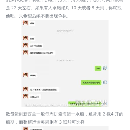
是 22 天左右。如果有人承诺绝对 10 天或者 8 天到，你就找
他吧。只希望后续不要出现争执。
散货运到新西兰一般每周拼箱海运一水船，通常用 2 截4 开的
船期，而整柜运输每周则有 3 班船可选择