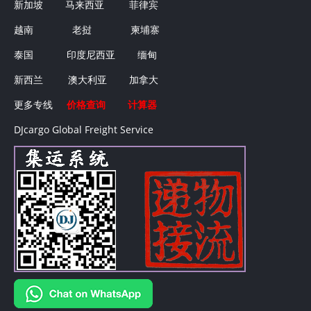
新加坡
马来西亚
菲律宾
越南
老挝
柬埔寨
泰国
印度尼西亚
缅甸
新西兰
澳大利亚
加拿大
更多专线
价格查询
计算器
DJcargo Global Freight Service