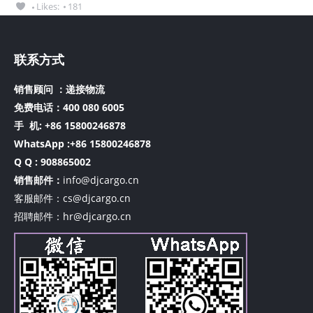
Likes:
181
联系方式
销售顾问 ：递接物流
免费电话：400 080 6005
手 机:
+86 15800246878
WhatsApp :+86 15800246878
Q Q : 908865002
销售邮件：
info@djcargo.cn
客服邮件：cs@djcargo.cn
招聘邮件：hr@djcargo.cn