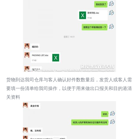
货物到达我司仓库与客人确认好件数数量后，发货人或客人需
要填一份清单给我司操作，以便于用来做出口报关和目的港清
关资料