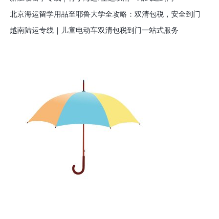
北京海运留学用品至耶鲁大学全攻略：双清包税，安全到门
越南陆运专线｜儿童电动车双清包税到门一站式服务