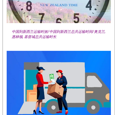
中国到新西兰运输时效/中国到新西兰总共运输时间/奥克兰,
惠林顿, 基督城总共运输时长