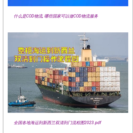
什么是COD物流, 哪些国家可以做COD物流服务
全国各地海运到新西兰双清到门流程图2023.pdf