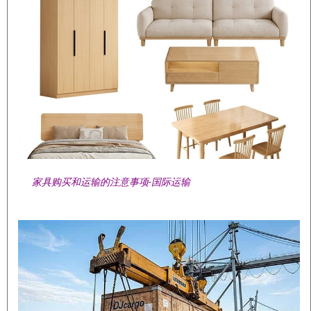
家具购买和运输的注意事项-国际运输