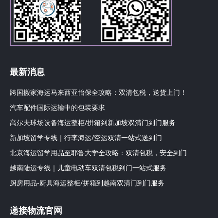
最新消息
跨国搬家海运马来西亚怡保全攻略：双清包税，送货上门！
汽车配件国际运输中的包装要求
高尔夫球场设备海运整柜/拼箱到新加坡双清门到门服务
新加坡留学专线｜行李海运/空运双清一站式送到门
北京海运留学用品至耶鲁大学全攻略：双清包税，安全到门
越南陆运专线｜儿童电动车双清包税到门一站式服务
厨房用品-厨具海运整柜/拼箱到越南双清门到门服务
递接物流官网