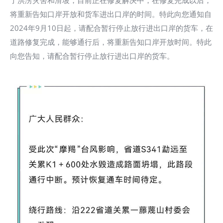
了洪涝灾害和滑坡，目前正在修复解决中，在修复完成以后，
将重新告知口岸开放和货车进出口岸的时间。特此向您通知自
2024年9月10日起，请配合暂行停止放行进出口岸的货车，在
道路修复完成，能够通行后，将重新告知口岸开放时间。特此
向您告知，请配合暂行停止放行进出口岸的货车。