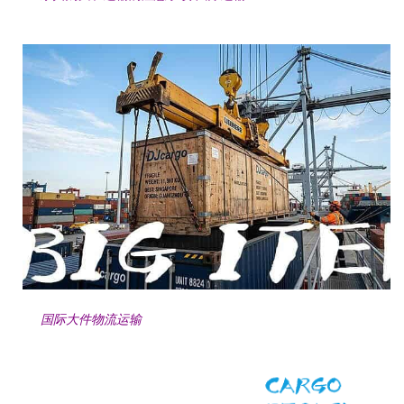
国际大件物流运输