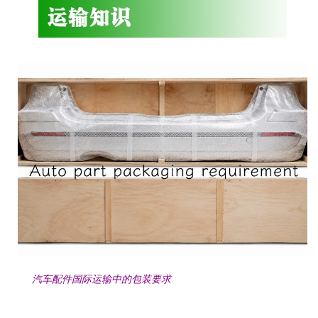
汽车配件国际运输中的包装要求