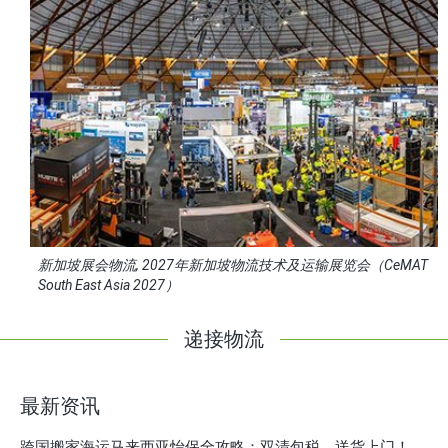
新加坡展会物流, 2027年新加坡物流技术及运输展览会（CeMAT
South East Asia 2027）
递接物流
最新资讯
跨国搬家海运马来西亚怡保全攻略：双清包税，送货上门！