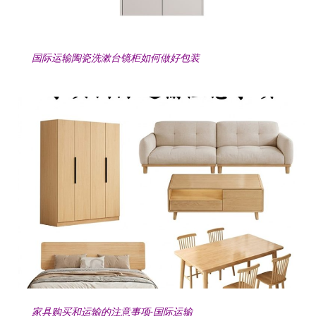
国际运输陶瓷洗漱台镜柜如何做好包装
家具购买和运输的注意事项-国际运输