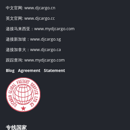
中文官网:
www.djcargo.cn
英文官网:
www.djcargo.cc
递接马来西亚：
www.mydjcargo.com
递接新加坡：
www.djcargo.sg
递接加拿大：
www.djcargo.ca
跟踪查询:
www.mydjcargo.com
Blog
Agreement
Statement
专线国家