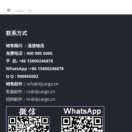
Likes:
67
联系方式
销售顾问 ：递接物流
免费电话：400 080 6005
手 机:
+86 15800246878
WhatsApp :+86 15800246878
Q Q : 908865002
销售邮件：
info@djcargo.cn
客服邮件：cs@djcargo.cn
招聘邮件：hr@djcargo.cn