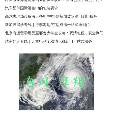
汽车配件国际运输中的包装要求
高尔夫球场设备海运整柜/拼箱到新加坡双清门到门服务
新加坡留学专线｜行李海运/空运双清一站式送到门
北京海运留学用品至耶鲁大学全攻略：双清包税，安全到门
越南陆运专线｜儿童电动车双清包税到门一站式服务