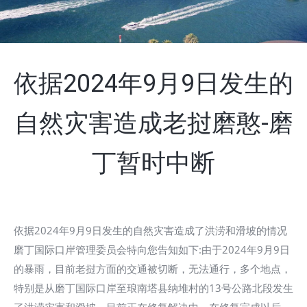
依据2024年9月9日发生的
自然灾害造成老挝磨憨-磨
丁暂时中断
依据2024年9月9日发生的自然灾害造成了洪涝和滑坡的情况
磨丁国际口岸管理委员会特向您告知如下:由于2024年9月9日
的暴雨，目前老挝方面的交通被切断，无法通行，多个地点，
特别是从磨丁国际口岸至琅南塔县纳堆村的13号公路北段发生