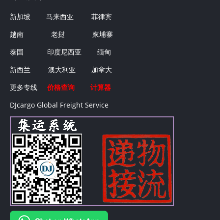
新加坡
马来西亚
菲律宾
越南
老挝
柬埔寨
泰国
印度尼西亚
缅甸
新西兰
澳大利亚
加拿大
更多专线
价格查询
计算器
DJcargo Global Freight Service