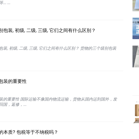
… …
包装, 初级, 二级, 三级, 它们之间有什么区别？
装, 初级, 二级, 三级, 它们之间有什么区别？ 货物的三个级别包装
包装的重要性
装的重要性 国际运输不像国内物流运输，货物从国内运到国外，发
回国，返修，…
的本质? 包税等于不纳税吗？