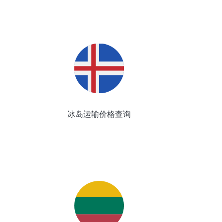
冰岛运输价格查询