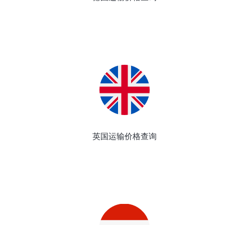
英国运输价格查询