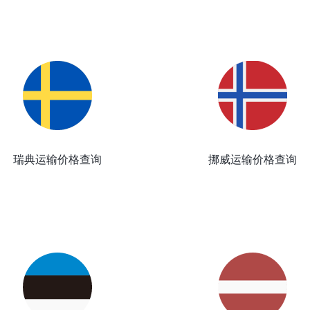
瑞典运输价格查询
挪威运输价格查询