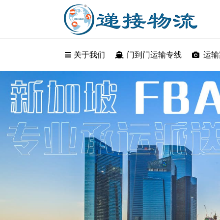
关于我们
关于我们
门到门运输专线
门到门运输
运输