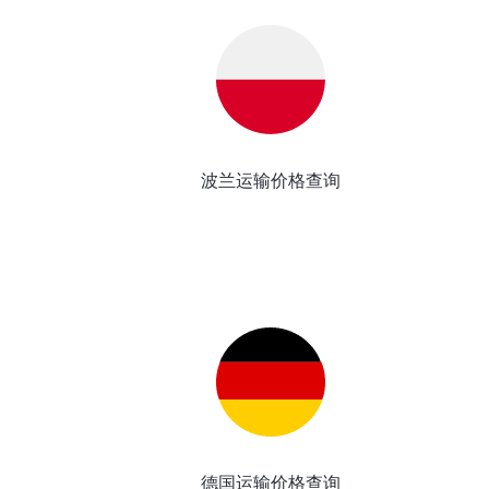
波兰运输价格查询
德国运输价格查询