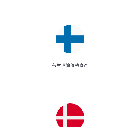
芬兰运输价格查询