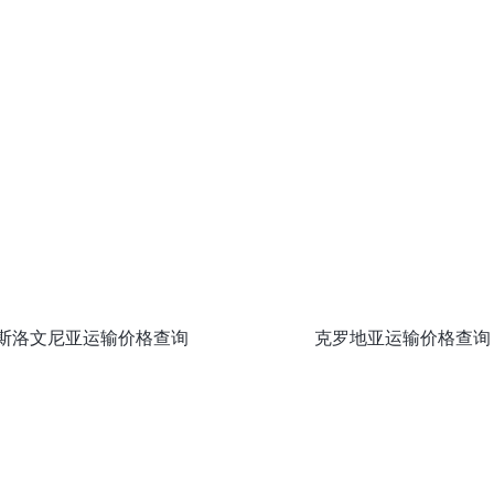
斯洛文尼亚运输价格查询
克罗地亚运输价格查询