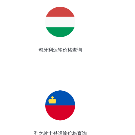
匈牙利运输价格查询
列之敦士登运输价格查询