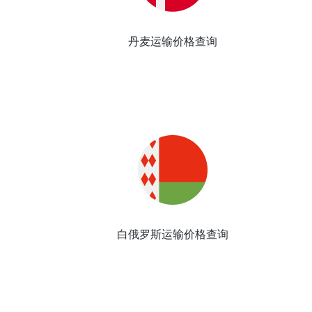
丹麦运输价格查询
白俄罗斯运输价格查询