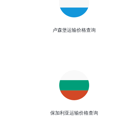
卢森堡运输价格查询
保加利亚运输价格查询