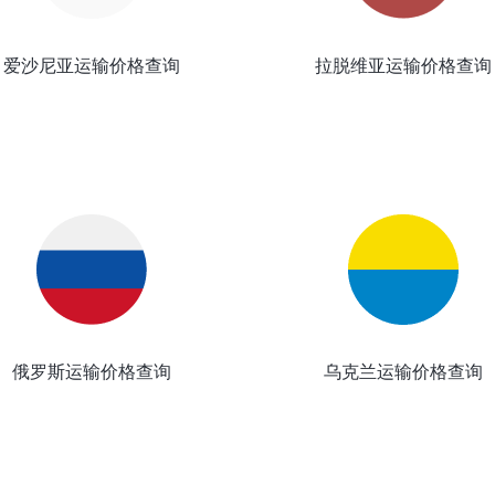
爱沙尼亚运输价格查询
拉脱维亚运输价格查询
俄罗斯运输价格查询
乌克兰运输价格查询