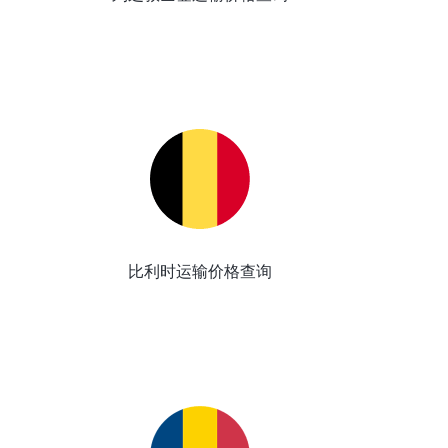
比利时运输价格查询