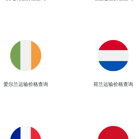
爱尔兰运输价格查询
荷兰运输价格查询