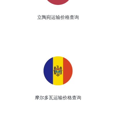
立陶宛运输价格查询
摩尔多瓦运输价格查询