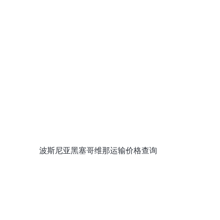
波斯尼亚黑塞哥维那运输价格查询