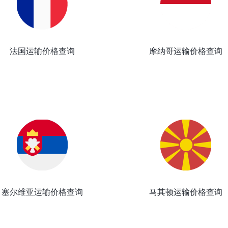
法国运输价格查询
摩纳哥运输价格查询
塞尔维亚运输价格查询
马其顿运输价格查询