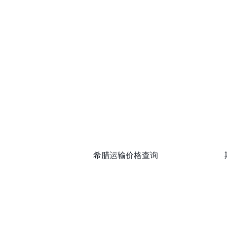
希腊运输价格查询