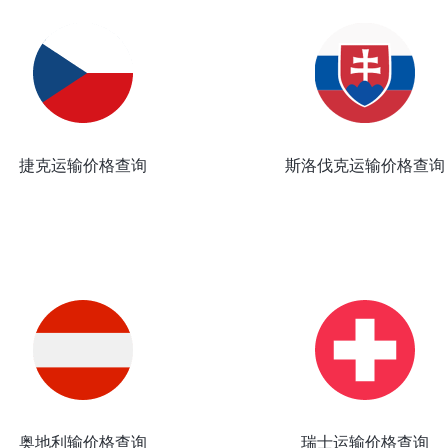
捷克运输价格查询
斯洛伐克运输价格查询
奥地利输价格查询
瑞士运输价格查询