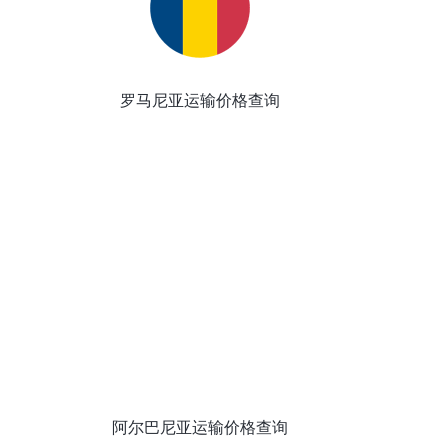
罗马尼亚运输价格查询
阿尔巴尼亚运输价格查询