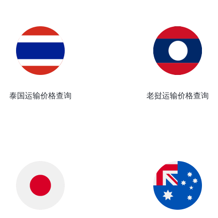
泰国运输价格查询
老挝运输价格查询