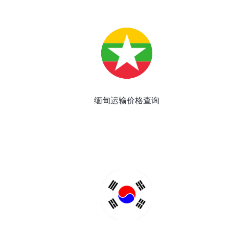
缅甸运输价格查询