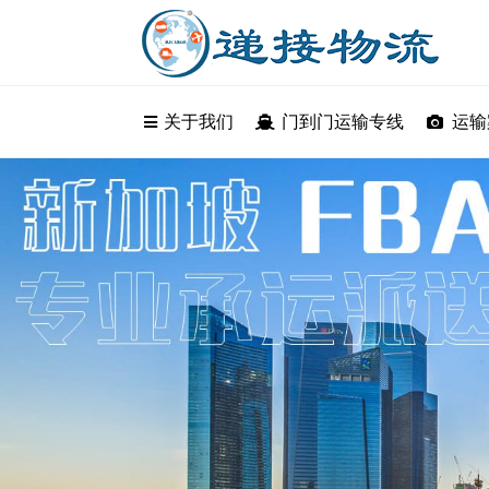
关于我们
关于我们
门到门运输专线
门到门运输
运输