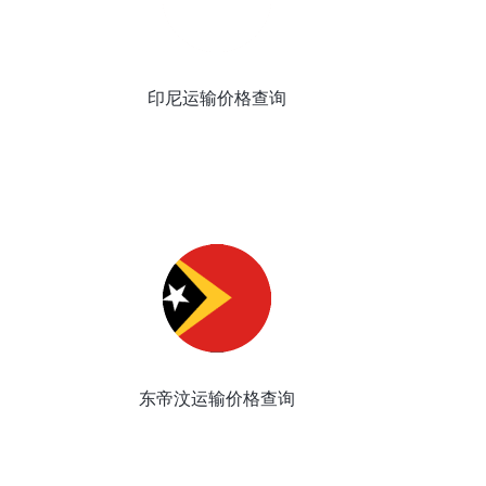
印尼运输价格查询
东帝汶运输价格查询