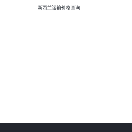
新西兰运输价格查询