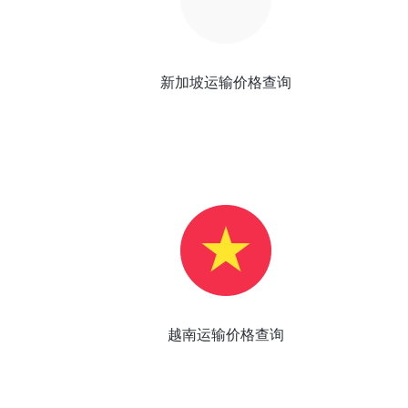
新加坡运输价格查询
越南运输价格查询