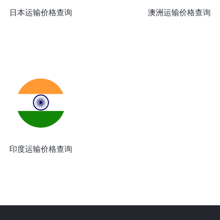
日本运输价格查询
澳洲运输价格查询
印度运输价格查询