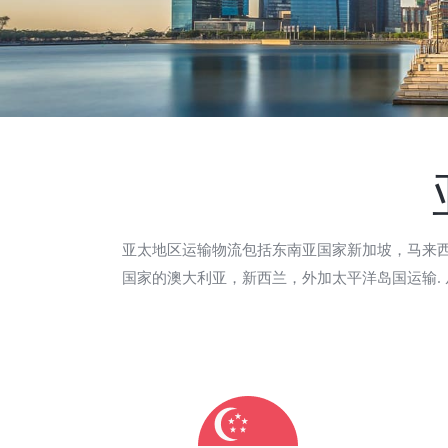
亚太地区运输物流包括东南亚国家新加坡，马来
国家的澳大利亚，新西兰，外加太平洋岛国运输.