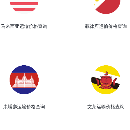
马来西亚运输价格查询
菲律宾运输价格查询
柬埔寨运输价格查询
文莱运输价格查询