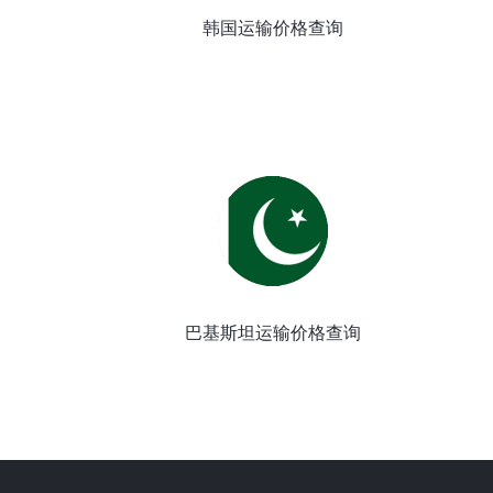
韩国运输价格查询
巴基斯坦运输价格查询