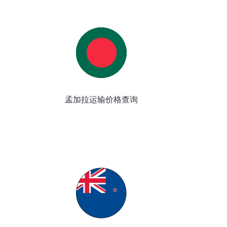
孟加拉运输价格查询